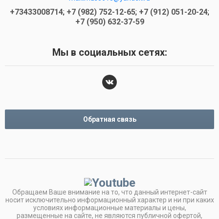
+73433008714
;
+7 (982) 752-12-65
;
+7 (912) 051-20-24
;
+7 (950) 632-37-59
Мы в социальных сетях:
Обратная связь
Обращаем Ваше внимание на то, что данный интернет-сайт
носит исключительно информационный характер и ни при каких
условиях информационные материалы и цены,
размещенные на сайте, не являются публичной офертой,