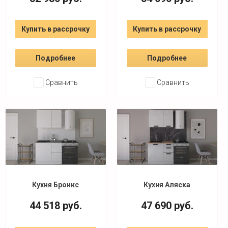
Купить в рассрочку
Купить в рассрочку
Подробнее
Подробнее
Сравнить
Сравнить
Кухня Бронкс
Кухня Аляска
44 518
руб.
47 690
руб.