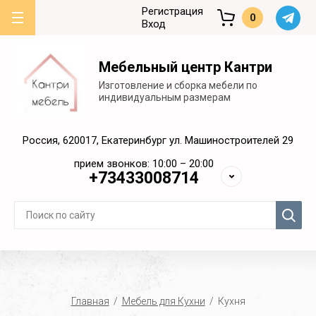
Регистрация
0
Вход
Мебельный центр Кантри
Изготовление и сборка мебели по
индивидуальным размерам
Россия, 620017, Екатеринбург ул. Машиностроителей 29
прием звонков: 10:00 – 20:00
+73433008714
Главная
  /  
Мебель для Кухни
  /  Кухня