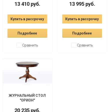
13 410
руб.
13 995
руб.
Купить в рассрочку
Купить в рассрочку
Подробнее
Подробнее
Сравнить
Сравнить
ЖУРНАЛЬНЫЙ СТОЛ
"ОРИОН"
20 235
руб.