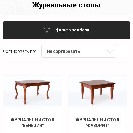
Журнальные столы
фильтр подбора
Сортировать по:
Не сортировать
ЖУРНАЛЬНЫЙ СТОЛ
ЖУРНАЛЬНЫЙ СТОЛ
"ВЕНЕЦИЯ"
"ФАВОРИТ"