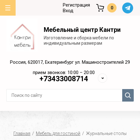
Регистрация
0
Вход
Мебельный центр Кантри
Изготовление и сборка мебели по
индивидуальным размерам
Россия, 620017, Екатеринбург ул. Машиностроителей 29
прием звонков: 10:00 – 20:00
+73433008714
Главная
  /  
Мебель для гостиной
  /  Журнальные столы