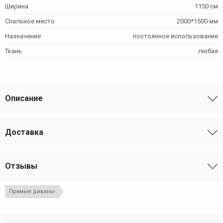
Ширина
1150 см
Спальное место
2000*1500 мм
Назначение
постоянное использование
Ткань
любая
Описание
Доставка
Отзывы
Прямые диваны