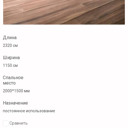
Длина
2320 см
Ширина
1150 см
Спальное
место
2000*1500 мм
Назначение
постоянное использование
Сравнить