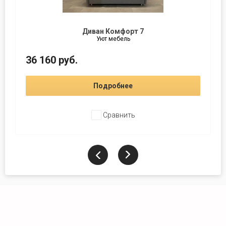
Диван Комфорт 7
Уют мебель
36 160
руб.
Подробнее
Сравнить