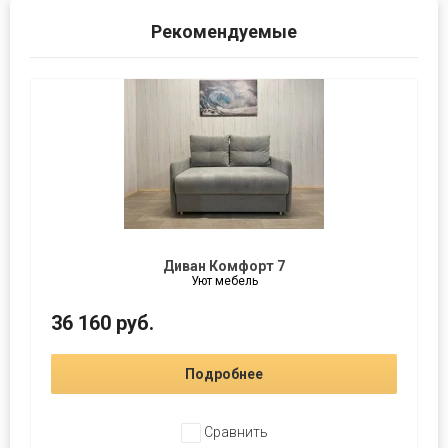
Рекомендуемые
Диван Комфорт 7
Уют мебель
36 160
руб.
Подробнее
Сравнить