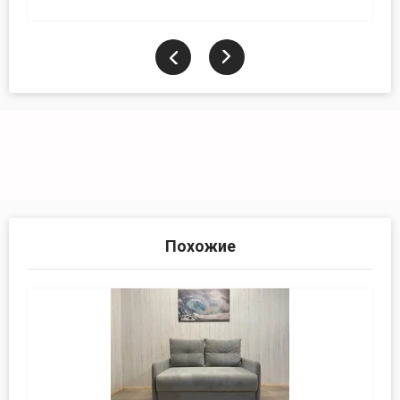
Похожие