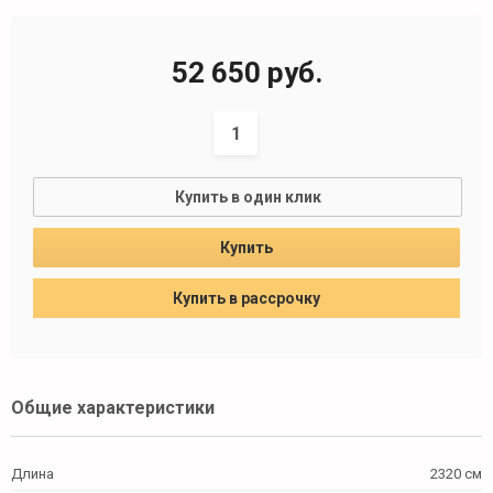
52 650
руб.
Купить в один клик
Купить
Купить в рассрочку
Общие характеристики
Длина
2320 см