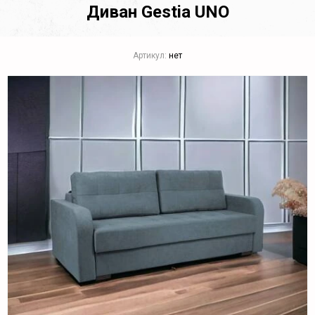
Диван Gestia UNO
Артикул:
нет